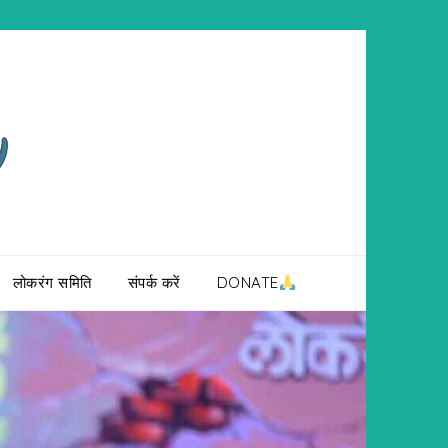
लोकरंग समिति
संपर्क करें
DONATE