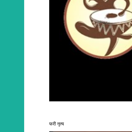
फरी नृत्य