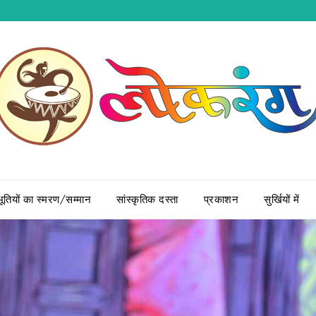
भूतियों का स्मरण/सम्मान
सांस्कृतिक दस्ता
प्रकाशन
सुर्खियों में