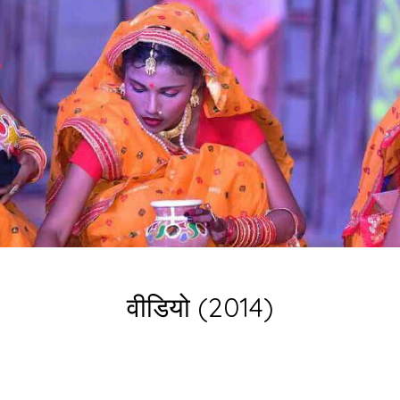
वीडियो (2014)